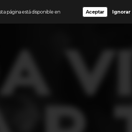
sta página está disponible en
Aceptar
Ignorar