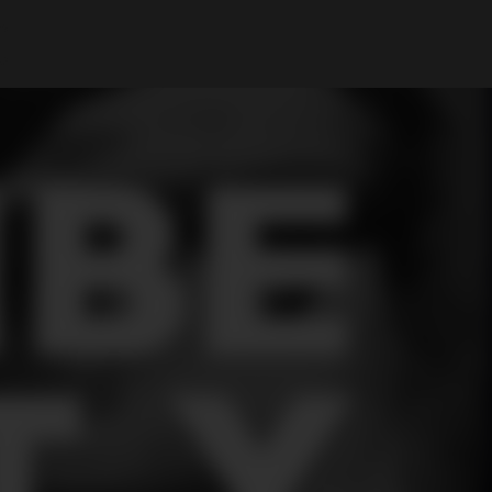
Mi cuenta