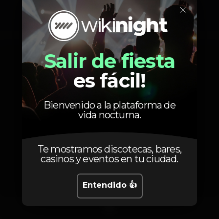
×
Fotos
Salir de fiesta
es fácil!
Bienvenido a la plataforma de
vida nocturna.
Te mostramos discotecas, bares,
casinos y eventos en tu ciudad.
Entendido 👍
1