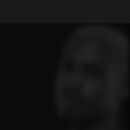
Mi cuenta