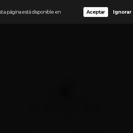
sta página está disponible en
Aceptar
Ignorar