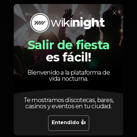
×
Fotos
Salir de fiesta
es fácil!
Bienvenido a la plataforma de
vida nocturna.
Te mostramos discotecas, bares,
casinos y eventos en tu ciudad.
Entendido 👍