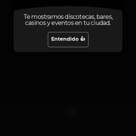
Te mostramos discotecas, bares,
casinos y eventos en tu ciudad.
Entendido 👍
1
2