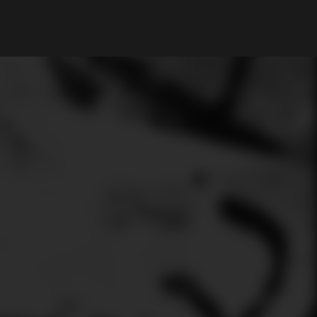
Mi cuenta