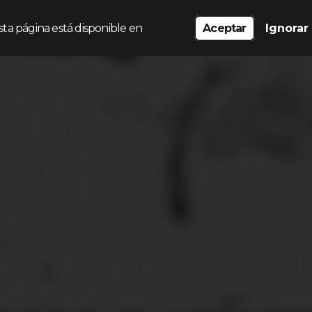
sta página está disponible en
Aceptar
Ignorar