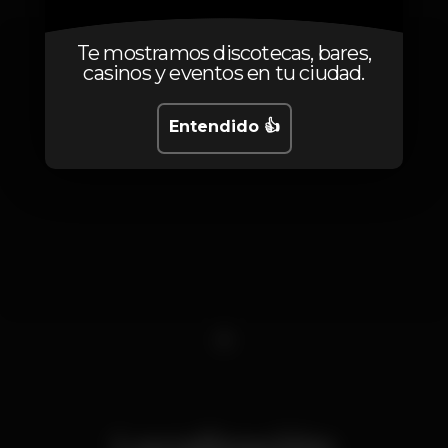
Te mostramos discotecas, bares,
casinos y eventos en tu ciudad.
Entendido 👍
1