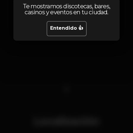
Te mostramos discotecas, bares,
casinos y eventos en tu ciudad.
Entendido 👍
1
Localización