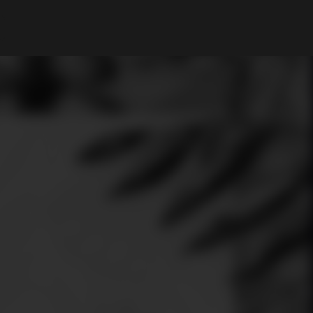
Mi cuenta