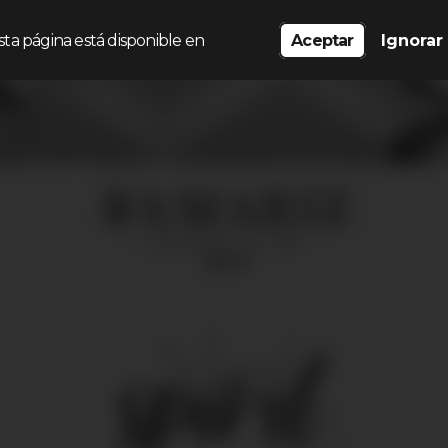
sta página está disponible en
Aceptar
Ignorar