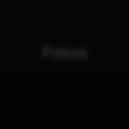
Fotos