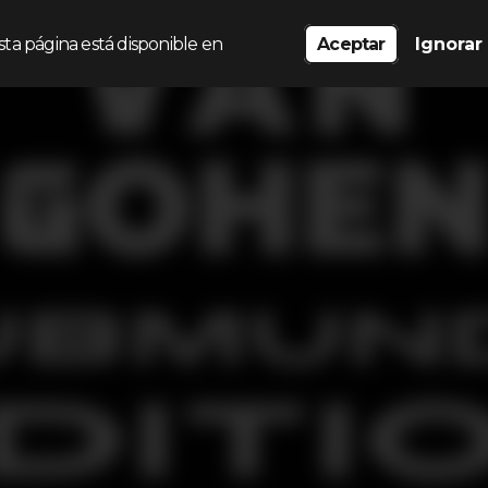
sta página está disponible en
Aceptar
Ignorar