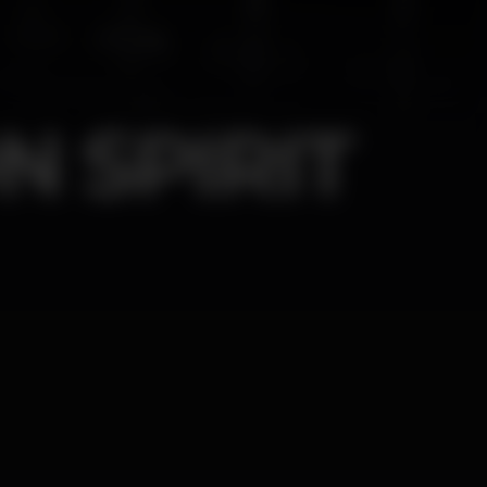
 SPIRIT