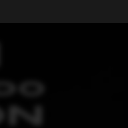
Mi cuenta