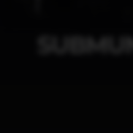
SUBMUN