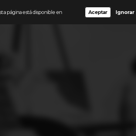
sta página está disponible en
Aceptar
Ignorar