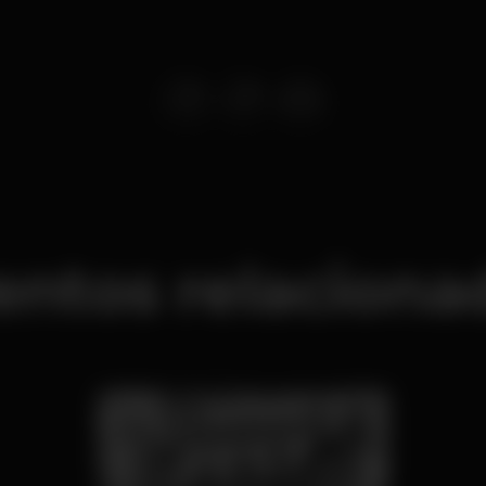
entos relaciona