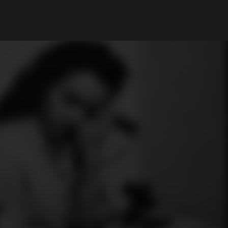
Mi cuenta