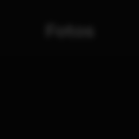
Fotos