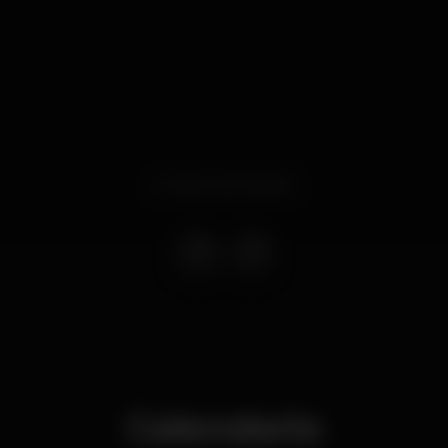
Evento terminado
Calendario