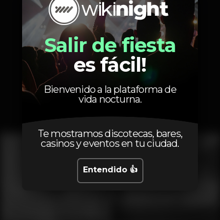
Domingo
12:00
-
00:00
Salir de fiesta
es fácil!
Fotos
Bienvenido a la plataforma de
vida nocturna.
Interior
Exterior
Te mostramos discotecas, bares,
casinos y eventos en tu ciudad.
Entendido 👍