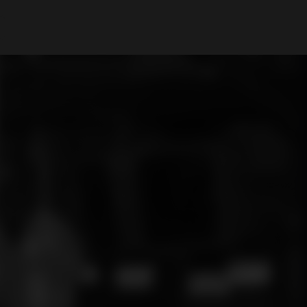
Mi cuenta