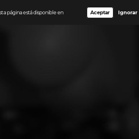
sta página está disponible en
Aceptar
Ignorar