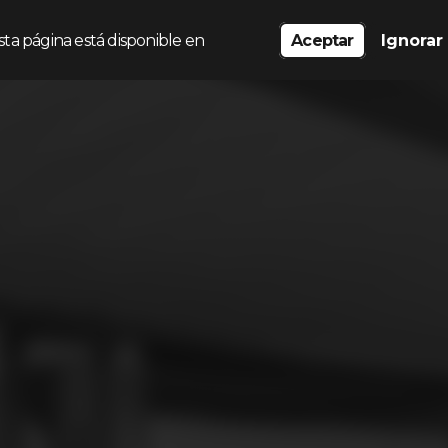
sta página está disponible en
Aceptar
Ignorar