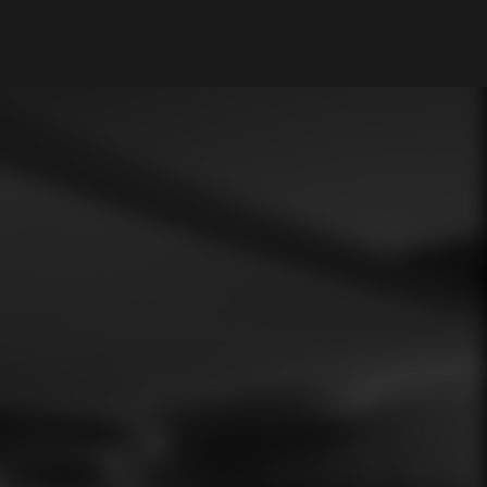
Mi cuenta