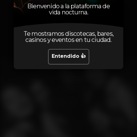
Bienvenido a la plataforma de
vida nocturna.
Te mostramos discotecas, bares,
Fotos
casinos y eventos en tu ciudad.
Entendido 👍