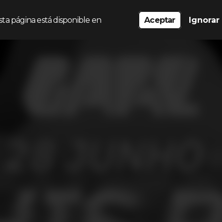
sta página está disponible en
Aceptar
Ignorar