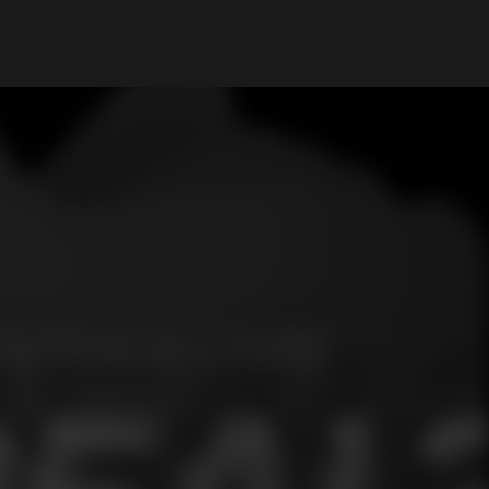
Mi cuenta