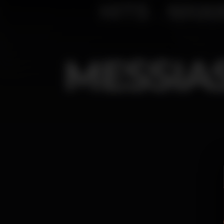
MESSIA