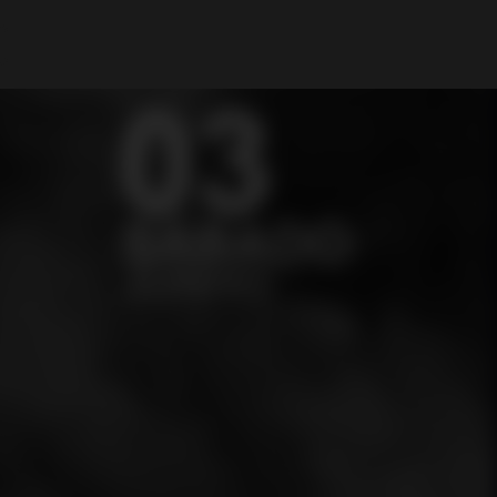
Mi cuenta