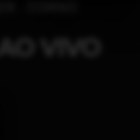
AO VIVO