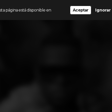
sta página está disponible en
Aceptar
Ignorar