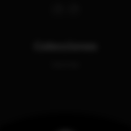
Colecciones
Dance Music