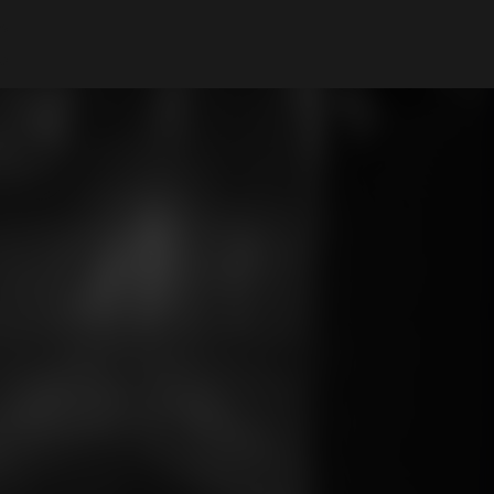
Mi cuenta