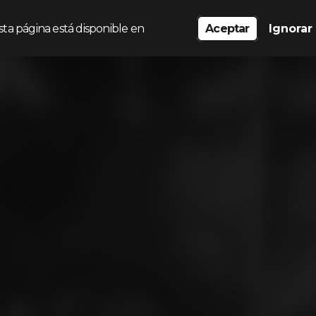
sta página está disponible en
Aceptar
Ignorar