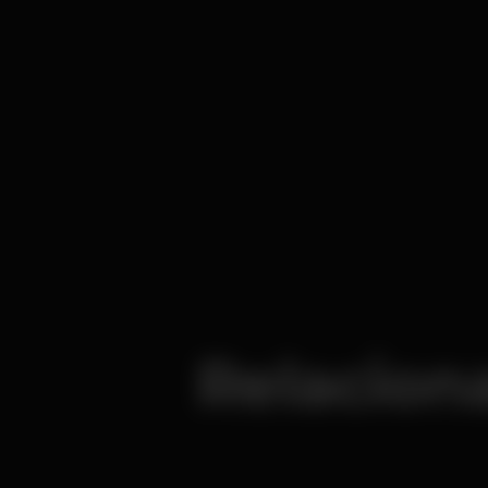
Relacion