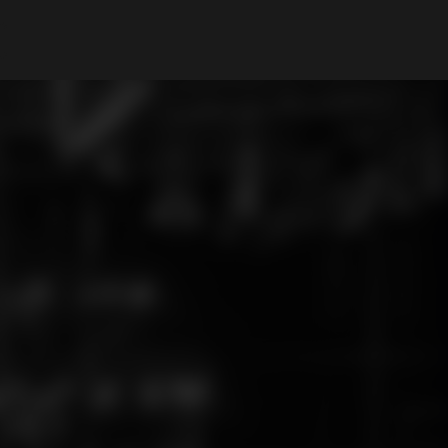
Mi cuenta