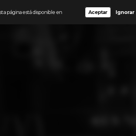
sta página está disponible en
Aceptar
Ignorar