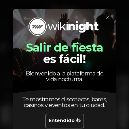
Fotos
×
Interior
Exterior
Salir de fiesta
es fácil!
Bienvenido a la plataforma de
vida nocturna.
Te mostramos discotecas, bares,
casinos y eventos en tu ciudad.
Entendido 👍