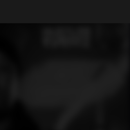
Mi cuenta