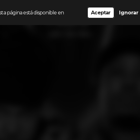
sta página está disponible en
Aceptar
Ignorar