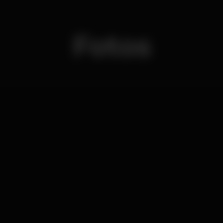
Fotos