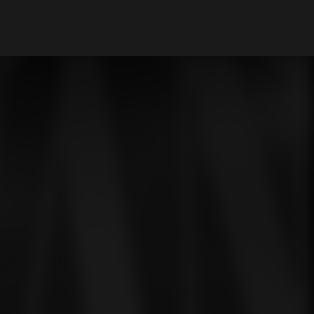
Mi cuenta