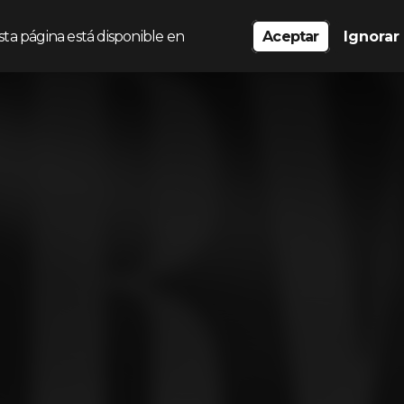
sta página está disponible en
Aceptar
Ignorar