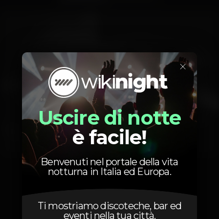
×
Uscire di notte
è facile!
Benvenuti nel portale della vita
1
2
3
4
notturna in Italia ed Europa.
Ti mostriamo discoteche, bar ed
eventi nella tua città.