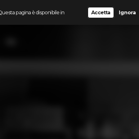
Questa pagina è disponibile in
Accetta
Ignora