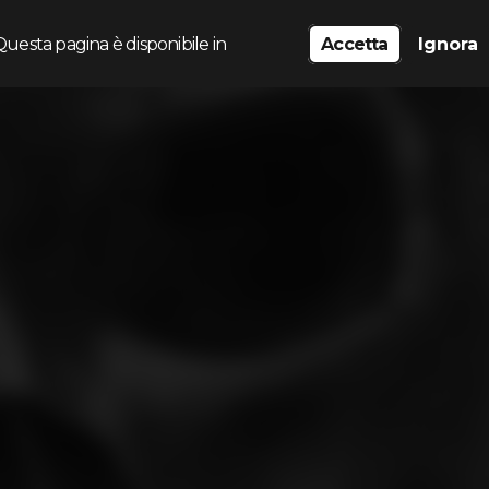
Questa pagina è disponibile in
Accetta
Ignora