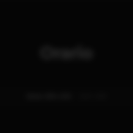
Orario
Sabato, 18/04, 2020
22:00 - 23:00