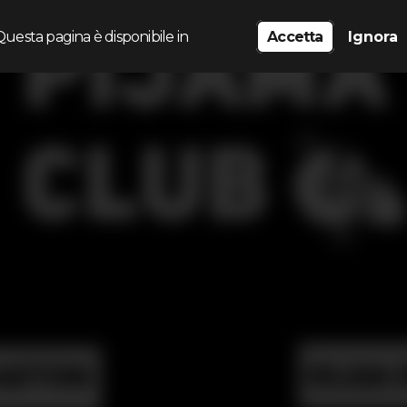
Questa pagina è disponibile in
Accetta
Ignora