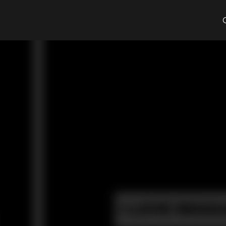
Cosa cerchi?