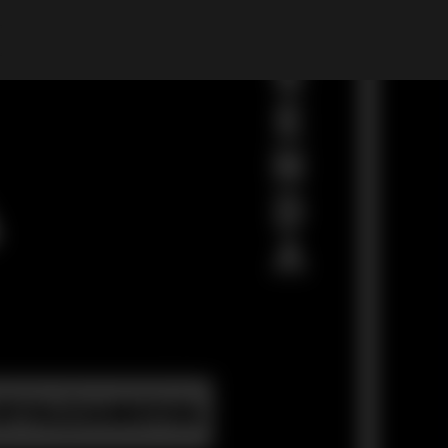
Il mio Account