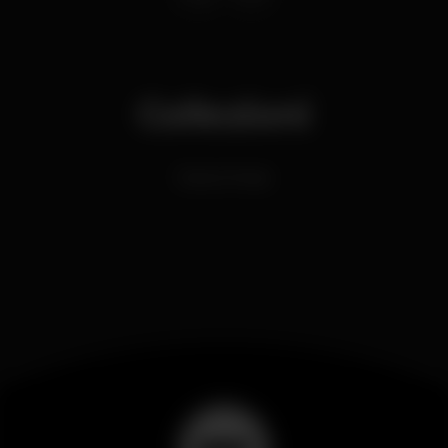
Collezioni
Dance Music