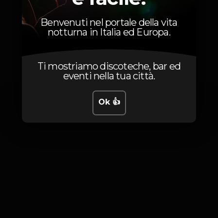
Benvenuti nel portale della vita
notturna in Italia ed Europa.
Foto
Ti mostriamo discoteche, bar ed
eventi nella tua città.
Ok 👍