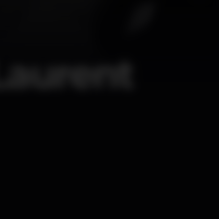
Laurent