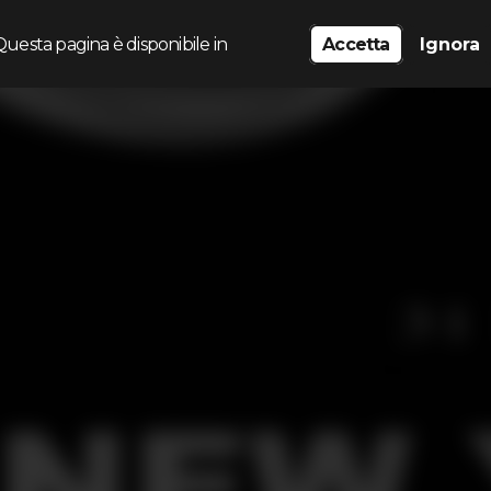
Questa pagina è disponibile in
Accetta
Ignora