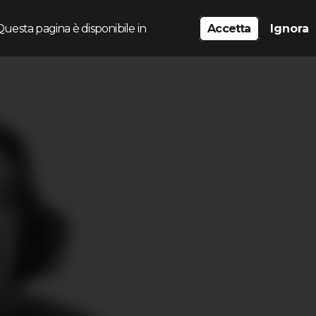
Questa pagina è disponibile in
Accetta
Ignora