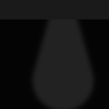
Il mio Account