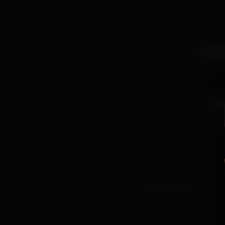
Inclui