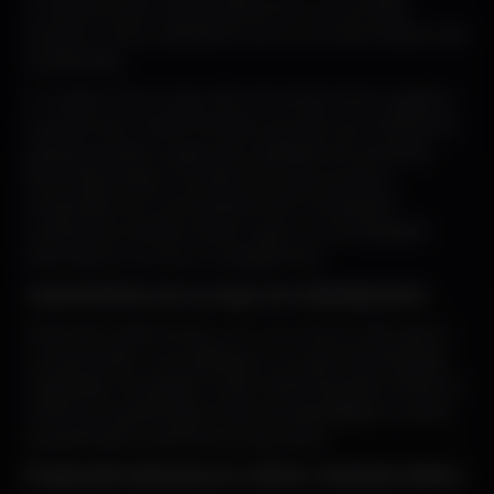
consciência sobre estas práticas tem aumentado,
levando muitos utilizadores a procurar alternativas mais
equilibradas.
O modelo free-to-play não é inerentemente negativo.
Quando bem implementado, permite que milhões de
pessoas acedam a jogos de qualidade sem barreiras
financeiras iniciais. O problema surge quando a
progressão se torna impossível sem transações
constantes, transformando o jogo numa obrigação
financeira em vez de um passatempo.
Características de um jogo de estratégia justo
Antes de investir tempo num novo título, vale a pena
compreender o que distingue um jogo de estratégia
respeitador do jogador. Estes critérios ajudam a filtrar as
melhores opções disponíveis nas lojas digitais e a evitar
experiências frustrantes a longo prazo.
Progressão baseada em mérito e decisões táticas