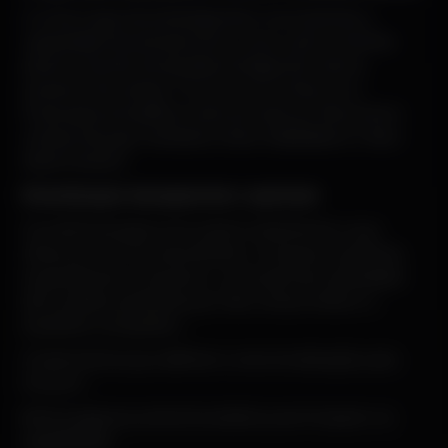
Um bom jogo de estratégia deve recompensar a
capacidade de planeamento e execução. As vitórias
devem resultar de decisões inteligentes, não do
tamanho da carteira. Títulos como Chess.com e
Polytopia exemplificam este princípio ao oferecerem
campos de jogo nivelados onde a habilidade é o fator
determinante.
Monetização transparente e opcional
Os melhores jogos comunicam claramente o que
oferecem em troca de dinheiro. Compras cosméticas,
expansões de conteúdo ou remoção de publicidade
são modelos aceitáveis que não comprometem o
equilíbrio competitivo.
Os elementos que definem uma monetização justa
incluem:
● Itens pagos puramente estéticos, sem impacto na
jogabilidade;