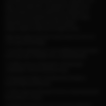
A prudência antes de investir tempo e dinheiro num
jogo novo é essencial. O ecossistema mobile lança
centenas de títulos mensalmente, e distinguir os
genuínos dos predatórios requer atenção a sinais
específicos que frequentemente passam
despercebidos na fase de entusiasmo inicial.
Siga estes passos antes de comprometer-se com um
novo jogo de estratégia:
1. Consulte avaliações em comunidades portuguesas e
internacionais no Reddit e fóruns especializados;
2. Verifique se as compras dentro da aplicação
ultrapassam valores razoáveis na loja;
3. Pesquise se existem mecânicas de energia ou
temporizadores limitantes;
4. Teste o jogo durante pelo menos uma semana antes
de qualquer compra;
5. Analise a frequência e natureza das atualizações