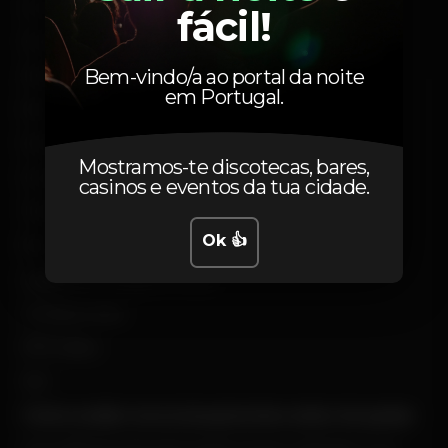
Unciv
fácil!
Gratuito e open source
Bem-vindo/a ao portal da noite
Civilização por turnos
em Portugal.
Sim
Hoplite
Mostramos-te discotecas, bares,
Gratuito com compra opcional
casinos e eventos da tua cidade.
Tático roguelike
Ok 👍
Sim
Legends of Kingdom Rush
Compra única
RPG tático
Sim
Como avaliar novos lançamentos antes de gastar