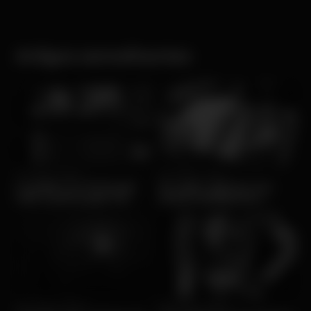
Artigos semelhantes
Ter, 09/06 • Ofertas
Qui, 07/05 • Ofertas
LeonBet em Portugal:
Do latim signum aos
vale a pena jogar na
sinais inteligentes:
plataforma?
como a história do
termo «sign» influencia
a tradução hoje
Qua, 29/04 • Ofertas
Seg, 20/04 • Ofertas