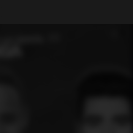
A Minha Conta