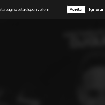
sta página está disponível em
Aceitar
Ignorar