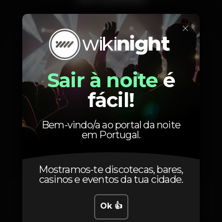
×
Dimitri From Paris
Sair à noite
é
fácil!
Bem-vindo/a ao portal da noite
Preços
em Portugal.
Mostramos-te discotecas, bares,
casinos e eventos da tua cidade.
12
50
Entrada
Ok 👍