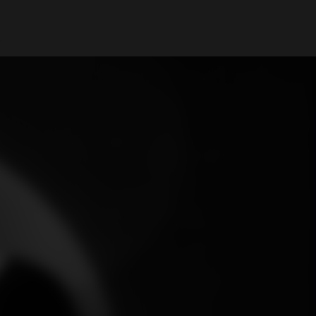
A Minha Conta