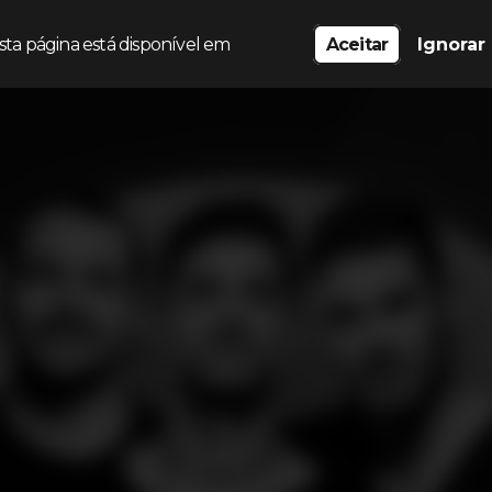
sta página está disponível em
Aceitar
Ignorar