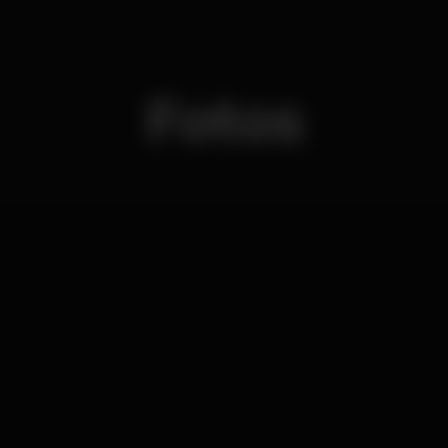
Fotos