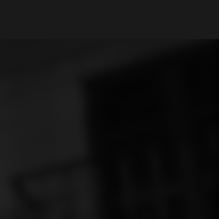
A Minha Conta