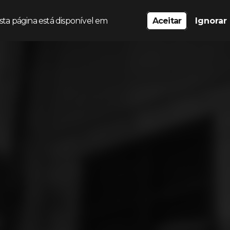
sta página está disponível em
Aceitar
Ignorar