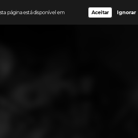
sta página está disponível em
Aceitar
Ignorar