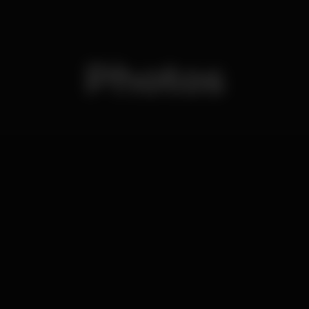
Photos