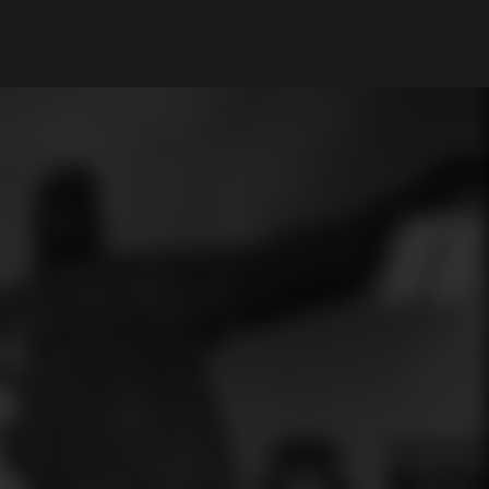
My Account