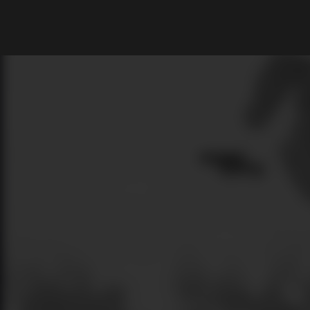
What are you looking for?