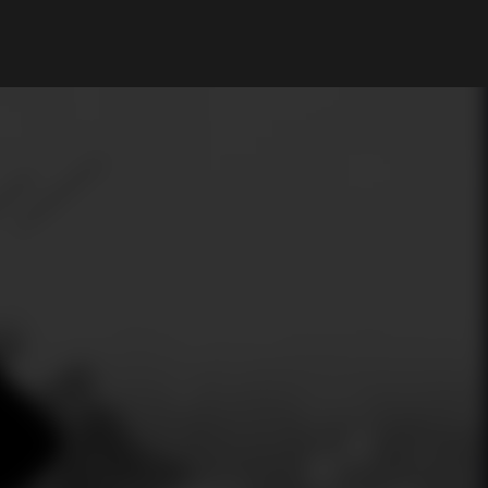
My Account