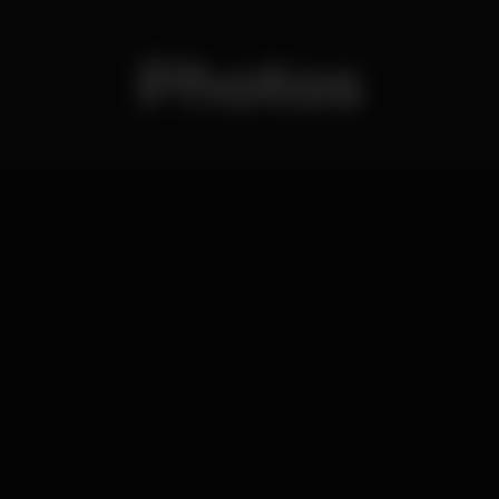
Photos