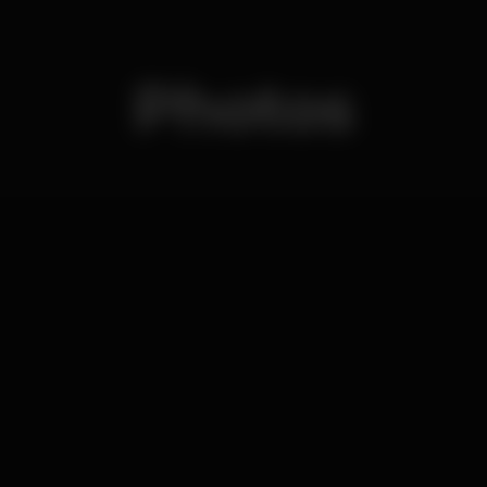
Photos