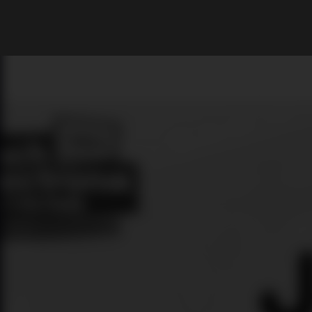
What are you looking for?