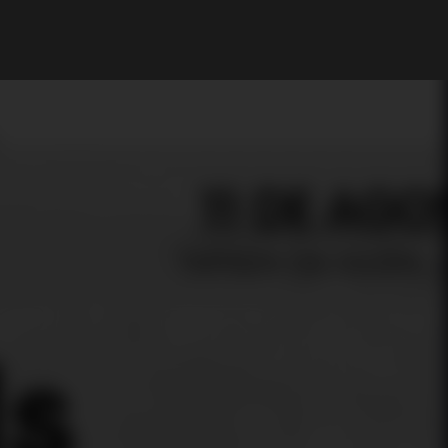
My Account