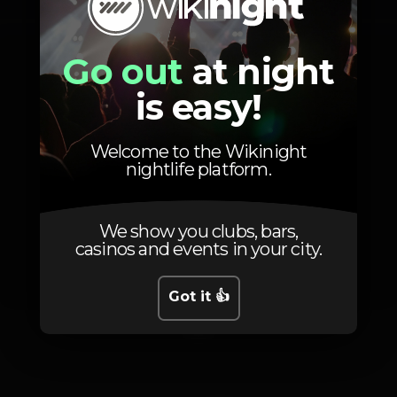
Go out
at night
is easy!
Welcome to the Wikinight
nightlife platform.
We show you clubs, bars,
casinos and events in your city.
Got it 👍
1