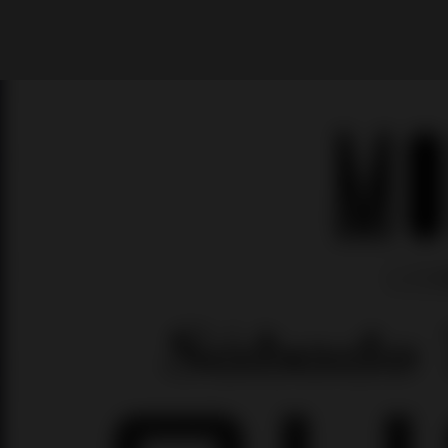
What are you looking for?