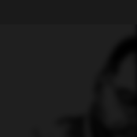
My Account