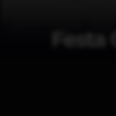
Festa 