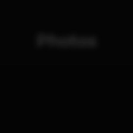
Photos