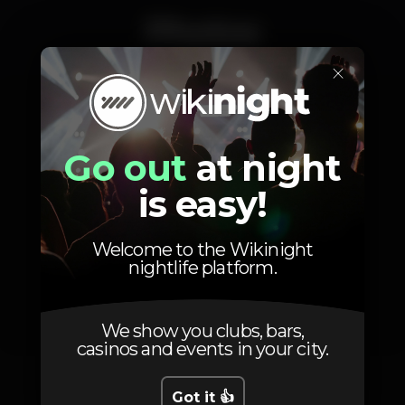
Photos
×
Go out
at night
is easy!
Welcome to the Wikinight
nightlife platform.
We show you clubs, bars,
casinos and events in your city.
1
Got it 👍