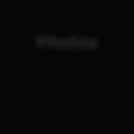
Photos