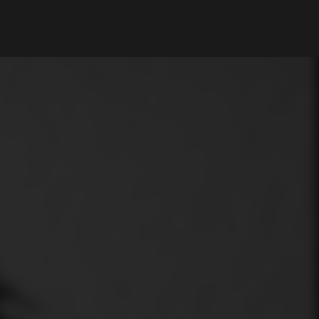
My Account