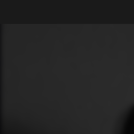
What are you looking for?