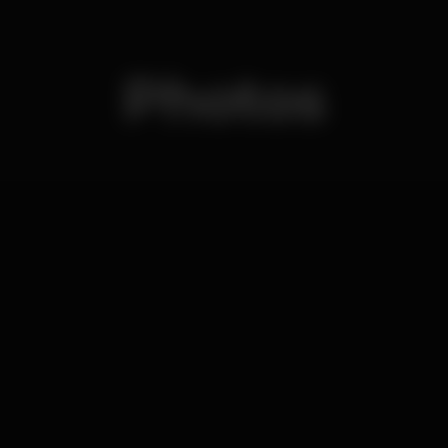
Photos