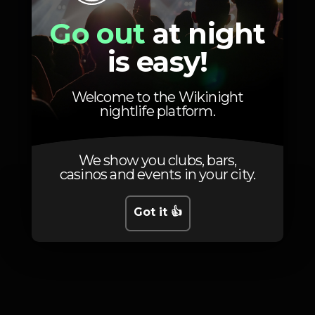
3
Elas
até às 2h
Go out
at night
is easy!
Welcome to the Wikinight
nightlife platform.
Photos
We show you clubs, bars,
casinos and events in your city.
Got it 👍